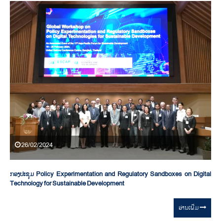
26/02/2024
ກອງປະຊຸມ Policy Experimentation and Regulatory Sandboxes on Digital
Technology for Sustainable Development
ອ່ານ​ເພີ່ມ