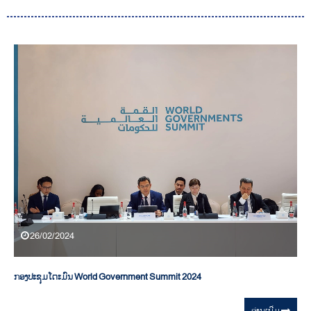
26/02/2024
ກອງປະຊຸມໂຕະມົນ World Government Summit 2024
ອ່ານ​ເພີ່ມ